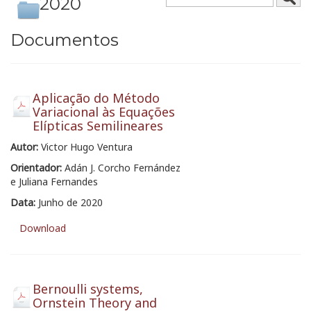
2020
Documentos
Aplicação do Método
Variacional às Equações
Elípticas Semilineares
Autor:
Victor Hugo Ventura
Orientador:
Adán J. Corcho Fernández
e Juliana Fernandes
Data:
Junho de 2020
Download
Bernoulli systems,
Ornstein Theory and