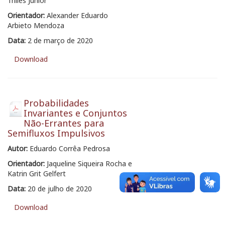
Trilles Junior
Orientador:
Alexander Eduardo
Arbieto Mendoza
Data:
2 de março de 2020
Download
Probabilidades
Invariantes e Conjuntos
Não-Errantes para
Semifluxos Impulsivos
Autor:
Eduardo Corrêa Pedrosa
Orientador:
Jaqueline Siqueira Rocha e
Katrin Grit Gelfert
Data:
20 de julho de 2020
Download