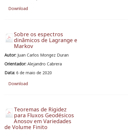
Download
Sobre os espectros
dinâmicos de Lagrange e
Markov
Autor:
Juan Carlos Mongez Duran
Orientador:
Alejandro Cabrera
Data:
6 de maio de 2020
Download
Teoremas de Rigidez
para Fluxos Geodésicos
Anosov em Variedades
de Volume Finito