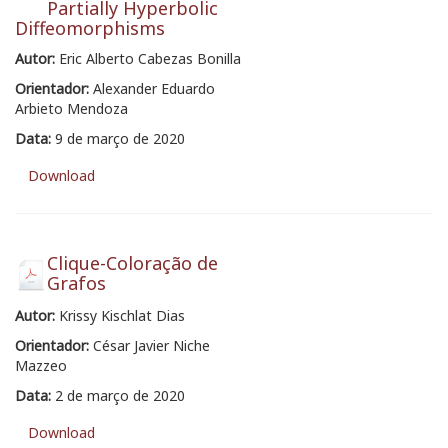
Partially Hyperbolic
Diffeomorphisms
Autor:
Eric Alberto Cabezas Bonilla
Orientador:
Alexander Eduardo
Arbieto Mendoza
Data:
9 de março de 2020
Download
Clique-Coloração de
Grafos
Autor:
Krissy Kischlat Dias
Orientador:
César Javier Niche
Mazzeo
Data:
2 de março de 2020
Download