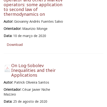
operators: some application
to second law of
thermodynamics on
Autor:
Giovanny Andrés Fuentes Salvo
Orientador:
Maurizio Monge
Data:
10 de março de 2020
Download
On Log-Sobolev
Inequalities and their
Applications
Autor:
Patrick Oliveira Santos
Orientador:
César Javier Niche
Mazzeo
Data:
25 de agosto de 2020