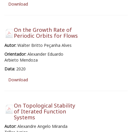
Download
On the Growth Rate of
Periodic Orbits for Flows
Autor:
Walter Britto Peçanha Alves
Orientador:
Alexander Eduardo
Arbieto Mendoza
Data:
2020
Download
On Topological Stability
of Iterated Function
Systems
Autor:
Alexandre Angelo Miranda