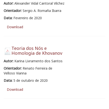
Autor:
Alexander Vidal Cantoral Vilchez
Orientador:
Sergio A. Romaña Ibarra
Data:
Fevereiro de 2020
Download
Teoria dos Nós e
Homologia de Khovanov
Autor:
Karina Livramento dos Santos
Orientador:
Renato Ferreira de
Velloso Vianna
Data:
5 de outubro de 2020
Download