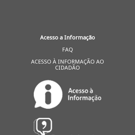
Acesso a Informação
FAQ
ACESSO À INFORMAÇÃO AO
CIDADÃO