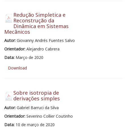
Redução Simpletica e
Reconstrução da
Dinâmica em Sistemas
Mecânicos
Autor:
Giovanny Andrés Fuentes Salvo
Orientador:
Alejandro Cabrera
Data:
Março de 2020
Download
Sobre isotropia de
derivações simples
Autor:
Gabriel Barruci da Silva
Orientador:
Severino Collier Coutinho
Data:
10 de março de 2020