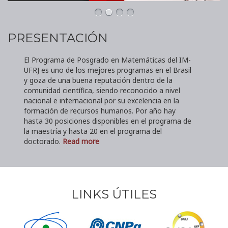
PRESENTACIÓN
El Programa de Posgrado en Matemáticas del IM-
UFRJ es uno de los mejores programas en el Brasil
y goza de una buena reputación dentro de la
comunidad científica, siendo reconocido a nivel
nacional e internacional por su excelencia en la
formación de recursos humanos. Por año hay
hasta 30 posiciones disponibles en el programa de
la maestría y hasta 20 en el programa del
doctorado.
Read more
LINKS ÚTILES