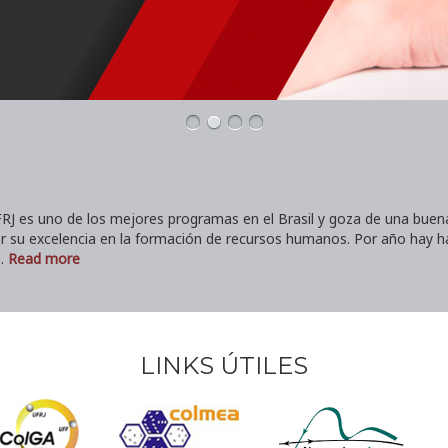
 es uno de los mejores programas en el Brasil y goza de una buena 
por su excelencia en la formación de recursos humanos. Por año hay h
o.
Read more
LINKS ÚTILES