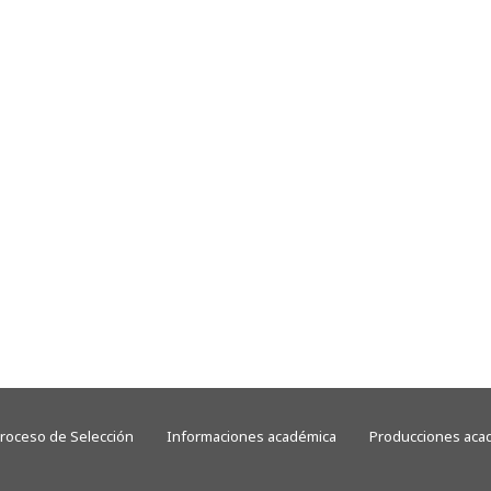
roceso de Selección
Informaciones académica
Producciones aca