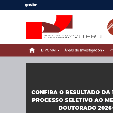
El PGMAT
Áreas de Investigación
Pr