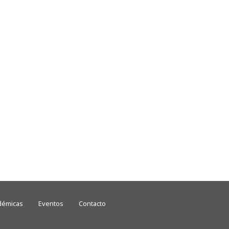
démicas
Eventos
Contacto