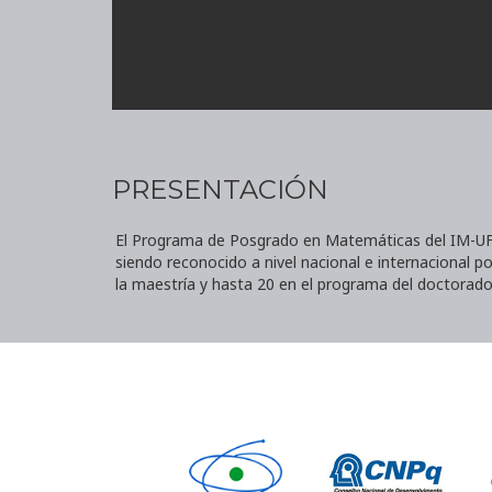
PRESENTACIÓN
El Programa de Posgrado en Matemáticas del IM-UFRJ
siendo reconocido a nivel nacional e internacional 
la maestría y hasta 20 en el programa del doctorad