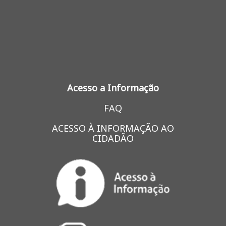
Acesso a Informação
FAQ
ACESSO À INFORMAÇÃO AO
CIDADÃO