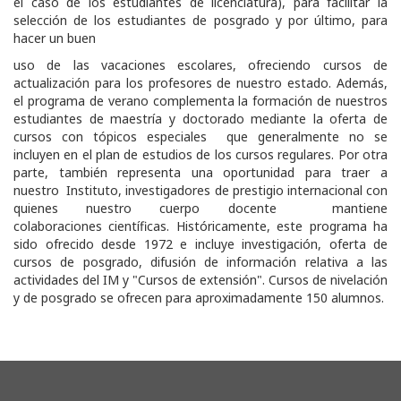
el caso de los estudiantes de licenciatura), para facilitar la
selección de los estudiantes de posgrado y por último, para
hacer un buen
uso de las vacaciones escolares, ofreciendo cursos de
actualización para los profesores de nuestro estado. Además,
el programa de verano complementa la formación de nuestros
estudiantes de maestría y doctorado mediante la oferta de
cursos con tópicos especiales que generalmente no se
incluyen en el plan de estudios de los cursos regulares. Por otra
parte, también representa una oportunidad para traer a
nuestro Instituto, investigadores de prestigio internacional con
quienes nuestro cuerpo docente mantiene
colaboraciones científicas. Históricamente, este programa ha
sido ofrecido desde 1972 e incluye investigación, oferta de
cursos de posgrado, difusión de información relativa a las
actividades del IM y "Cursos de extensión". Cursos de nivelación
y de posgrado se ofrecen para aproximadamente 150 alumnos.