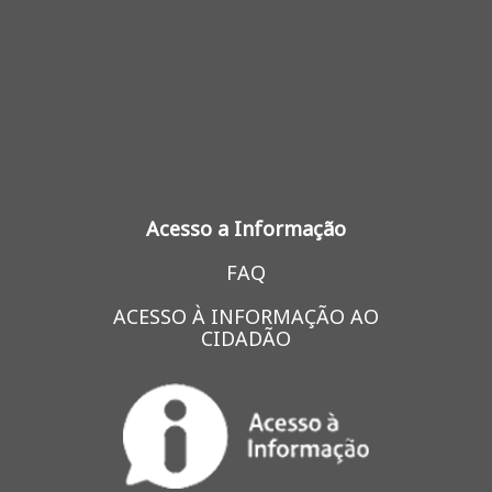
Acesso a Informação
FAQ
ACESSO À INFORMAÇÃO AO
CIDADÃO