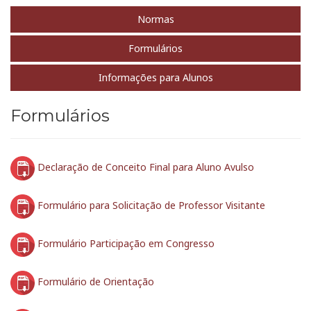
Normas
Formulários
Informações para Alunos
Formulários
Declaração de Conceito Final para Aluno Avulso
Formulário para Solicitação de Professor Visitante
Formulário Participação em Congresso
Formulário de Orientação