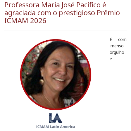
Professora Maria José Pacífico é
agraciada com o prestigioso Prêmio
ICMAM 2026
É com
imenso
orgulho
e