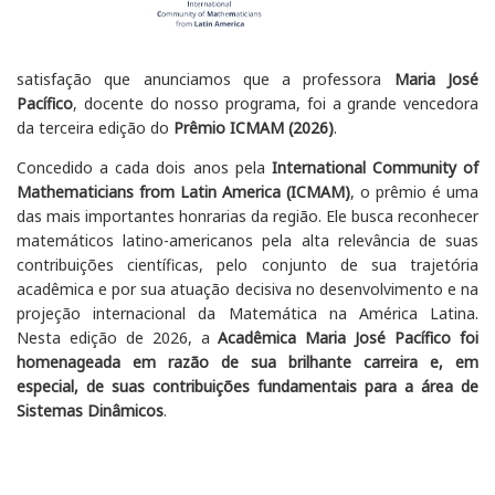
satisfação que anunciamos que a professora
Maria José
Pacífico
, docente do nosso programa, foi a grande vencedora
da terceira edição do
Prêmio ICMAM (2026)
.
Concedido a cada dois anos pela
International Community of
Mathematicians from Latin America (ICMAM)
, o prêmio é uma
das mais importantes honrarias da região. Ele busca reconhecer
matemáticos latino-americanos pela alta relevância de suas
contribuições científicas, pelo conjunto de sua trajetória
acadêmica e por sua atuação decisiva no desenvolvimento e na
projeção internacional da Matemática na América Latina.
Nesta edição de 2026, a
Acadêmica Maria José Pacífico foi
homenageada em razão de sua brilhante carreira e, em
especial, de suas contribuições fundamentais para a área de
Sistemas Dinâmicos
.