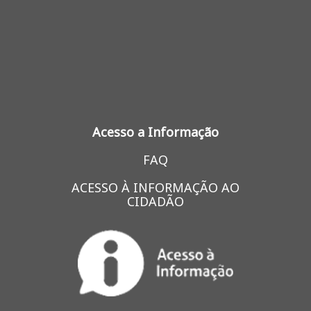
Acesso a Informação
FAQ
ACESSO À INFORMAÇÃO AO
CIDADÃO