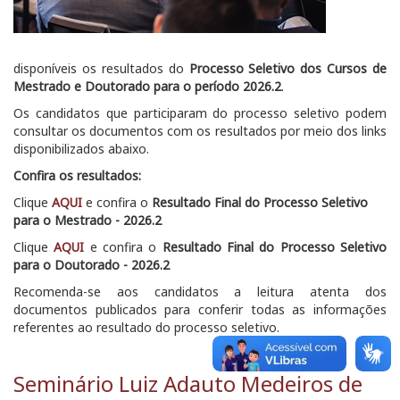
disponíveis os resultados do
Processo Seletivo dos Cursos de
Mestrado e Doutorado para o período 2026.2
.
Os candidatos que participaram do processo seletivo podem
consultar os documentos com os resultados por meio dos links
disponibilizados abaixo.
Confira os resultados:
Clique
AQUI
e confira o
Resultado Final do Processo Seletivo
para o Mestrado - 2026.2
Clique
AQUI
e confira o
Resultado Final do Processo Seletivo
para o Doutorado - 2026.2
Recomenda-se aos candidatos a leitura atenta dos
documentos publicados para conferir todas as informações
referentes ao resultado do processo seletivo.
Seminário Luiz Adauto Medeiros de