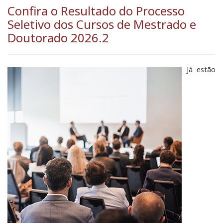
Confira o Resultado do Processo
Seletivo dos Cursos de Mestrado e
Doutorado 2026.2
Já estão