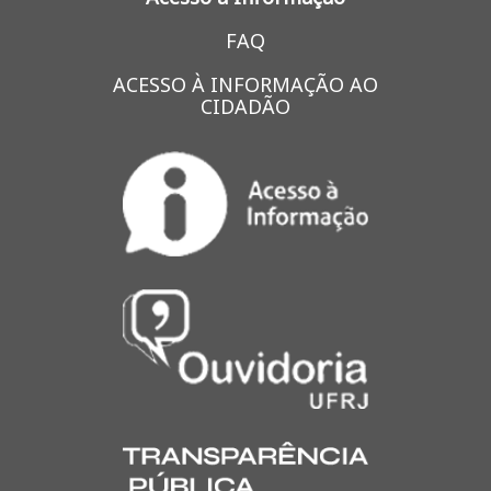
FAQ
ACESSO À INFORMAÇÃO AO
CIDADÃO