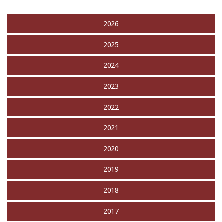
2026
2025
2024
2023
2022
2021
2020
2019
2018
2017