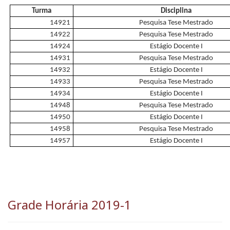
Turma
Disciplina
14921
Pesquisa Tese Mestrado
14922
Pesquisa Tese Mestrado
14924
Estágio Docente I
14931
Pesquisa Tese Mestrado
14932
Estágio Docente I
14933
Pesquisa Tese Mestrado
14934
Estágio Docente I
14948
Pesquisa Tese Mestrado
14950
Estágio Docente I
14958
Pesquisa Tese Mestrado
14957
Estágio Docente I
Grade Horária 2019-1