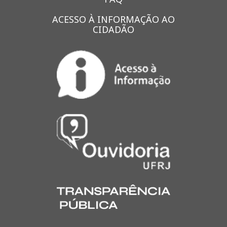
ACESSO À INFORMAÇÃO AO
CIDADÃO