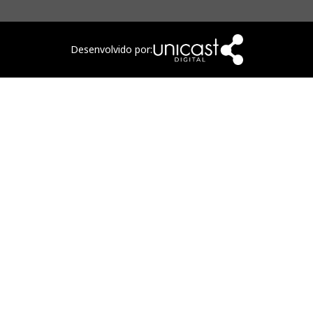
Desenvolvido por: