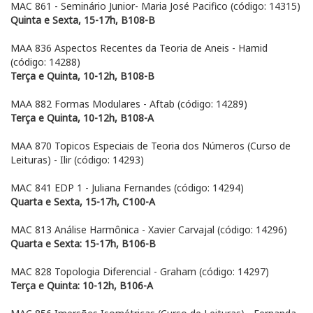
MAC 861 - Seminário Junior- Maria José Pacifico (código: 14315)
Quinta e Sexta, 15-17h, B108-B
MAA 836 Aspectos Recentes da Teoria de Aneis - Hamid
(código: 14288)
Terça e Quinta, 10-12h, B108-B
MAA 882 Formas Modulares - Aftab (código: 14289)
Terça e Quinta, 10-12h, B108-A
MAA 870 Topicos Especiais de Teoria dos Números (Curso de
Leituras) - Ilir (código: 14293)
MAC 841 EDP 1 - Juliana Fernandes (código: 14294)
Quarta e Sexta, 15-17h, C100-A
MAC 813 Análise Harmônica - Xavier Carvajal (código: 14296)
Quarta e Sexta: 15-17h, B106-B
MAC 828 Topologia Diferencial - Graham (código: 14297)
Terça e Quinta: 10-12h, B106-A