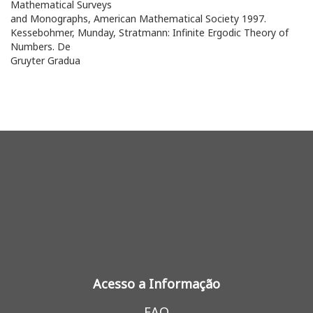
Mathematical Surveys
and Monographs, American Mathematical Society 1997.
Kessebohmer, Munday, Stratmann: Infinite Ergodic Theory of
Numbers.
De
Gruyter Gradua
Acesso a Informação
FAQ