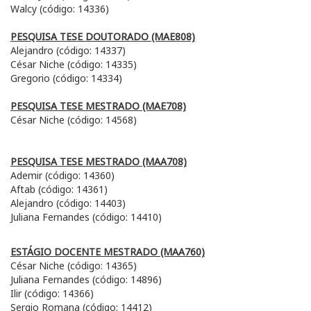
Walcy (código: 14336)
PESQUISA TESE DOUTORADO (MAE808)
Alejandro (código: 14337)
César Niche (código: 14335)
Gregorio (código: 14334)
PESQUISA TESE MESTRADO (MAE708)
César Niche (código: 14568)
PESQUISA TESE MESTRADO (MAA708)
Ademir (código: 14360)
Aftab (código: 14361)
Alejandro (código: 14403)
Juliana Fernandes (código: 14410)
ESTÁGIO DOCENTE MESTRADO (MAA760)
César Niche (código: 14365)
Juliana Fernandes (código: 14896)
Ilir (código: 14366)
Sergio Romana (código: 14412)