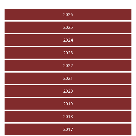
2026
2025
2024
2023
2022
2021
2020
2019
2018
2017