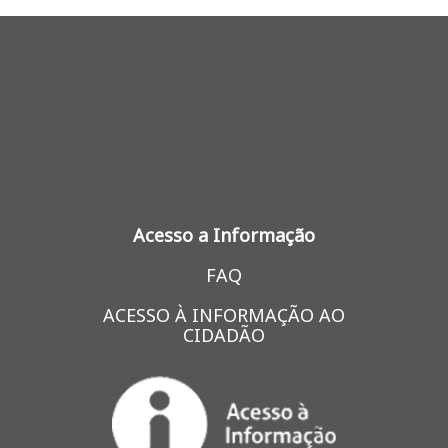
Acesso a Informação
FAQ
ACESSO À INFORMAÇÃO AO
CIDADÃO