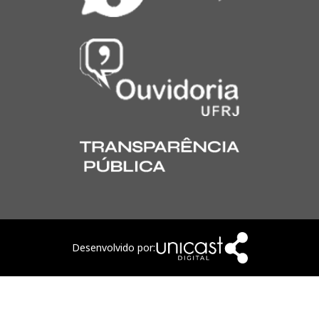
Desenvolvido por: