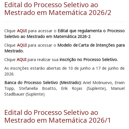
Edital do Processo Seletivo ao
Mestrado em Matemática 2026/2
Clique
AQUI
para acessar o
Edital que regulamenta o Processo
Seletivo ao Mestrado em Matemática 2026-2
Clique
AQUI
para acessar o
Modelo de Carta de Intenções para
Mestrado.
Clique
AQUI
para realizar sua
inscrição no Processo Seletivo.
As inscrições estarão abertas de 10 de junho a 17 de junho de
2026.
Banca do Processo Seletivo (Mestrado):
Ariel Molinuevo, Erwin
Topp, Stefanella Boatto, Erik Rojas (Suplente), Manuel
Stadlbauer (Suplente)
Edital do Processo Seletivo ao
Mestrado em Matemática 2026/1