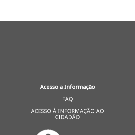
Acesso a Informação
FAQ
ACESSO À INFORMAÇÃO AO
CIDADÃO