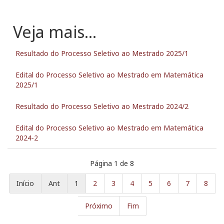
Resultado do Processo Seletivo ao Mestrado 2025/1
Edital do Processo Seletivo ao Mestrado em Matemática
2025/1
Resultado do Processo Seletivo ao Mestrado 2024/2
Edital do Processo Seletivo ao Mestrado em Matemática
2024-2
Página 1 de 8
Início
Ant
1
2
3
4
5
6
7
8
Próximo
Fim