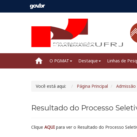
O PGMAT
Destaque
Linhas de Pesq
Você está aqui:
Página Principal
Admissão
Resultado do Processo Seleti
Clique
AQUI
para ver o Resultado do Processo Selet