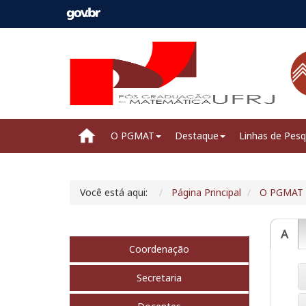
O PGMAT
Destaque
Linhas de Pesq
Você está aqui:
Página Principal
O PGMAT
A
Coordenação
Secretaria