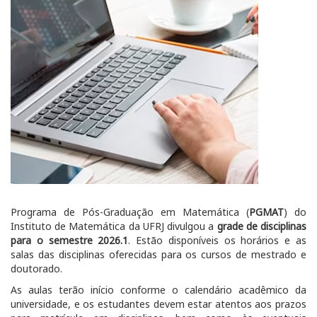
Programa de Pós-Graduação em Matemática (
PGMAT
) do
Instituto de Matemática da UFRJ divulgou a
grade de disciplinas
para o semestre 2026.1
. Estão disponíveis os horários e as
salas das disciplinas oferecidas para os cursos de mestrado e
doutorado.
As aulas terão início conforme o calendário acadêmico da
universidade, e os estudantes devem estar atentos aos prazos