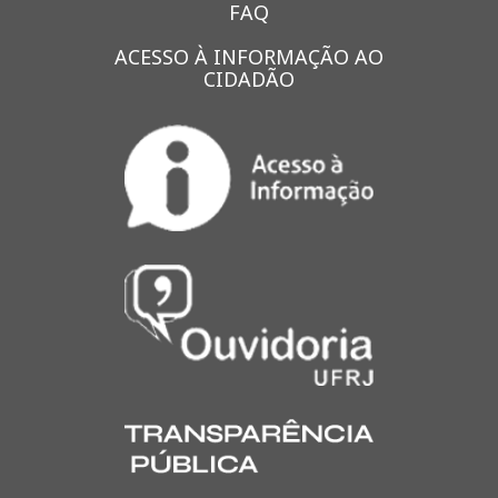
FAQ
ACESSO À INFORMAÇÃO AO
CIDADÃO