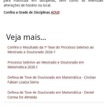
para matrícula em disciplinas, bem como às eventuais
alterações de horário ou local.
Confira a Grade de Disciplinas
AQUI
!
Confira o Resultado da 1ª fase do Processo Seletivo ao
Mestrado e Doutorado 2026-1
Processo Seletivo ao Mestrado e Doutorado em
Matemática 2026.1
Defesa de Tese de Doutorado em Matemática - Cristian
Fabian Loaiza Sierra
Defesa de Tese de Doutorado em Matemática - Deniel
Correa De Almeida