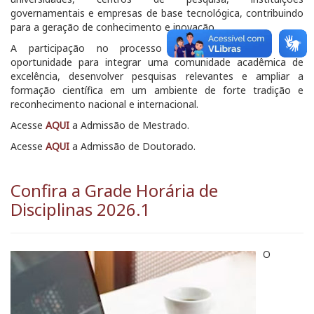
governamentais e empresas de base tecnológica, contribuindo
para a geração de conhecimento e inovação.
A participação no processo seletivo representa uma
oportunidade para integrar uma comunidade acadêmica de
excelência, desenvolver pesquisas relevantes e ampliar a
formação científica em um ambiente de forte tradição e
reconhecimento nacional e internacional.
Acesse
AQUI
a Admissão de Mestrado.
Acesse
AQUI
a
Admissão de Doutorado.
Confira a Grade Horária de
Disciplinas 2026.1
O