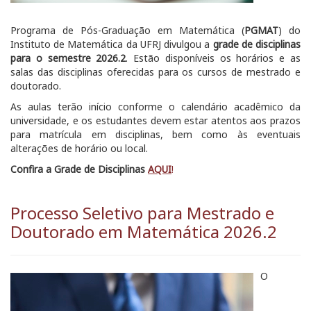
Programa de Pós-Graduação em Matemática (
PGMAT
) do
Instituto de Matemática da UFRJ divulgou a
grade de disciplinas
para o semestre 2026.2
. Estão disponíveis os horários e as
salas das disciplinas oferecidas para os cursos de mestrado e
doutorado.
As aulas terão início conforme o calendário acadêmico da
universidade, e os estudantes devem estar atentos aos prazos
para matrícula em disciplinas, bem como às eventuais
alterações de horário ou local.
Confira a Grade de Disciplinas
AQUI
!
Processo Seletivo para Mestrado e
Doutorado em Matemática 2026.2
O