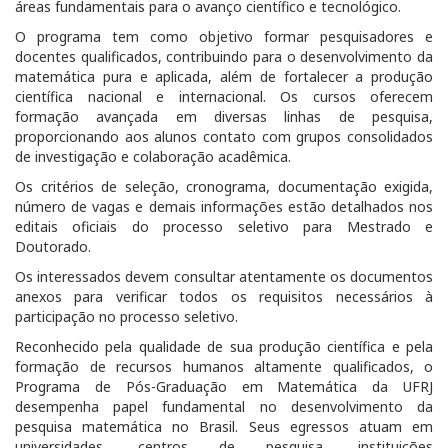
áreas fundamentais para o avanço científico e tecnológico.
O programa tem como objetivo formar pesquisadores e
docentes qualificados, contribuindo para o desenvolvimento da
matemática pura e aplicada, além de fortalecer a produção
científica nacional e internacional. Os cursos oferecem
formação avançada em diversas linhas de pesquisa,
proporcionando aos alunos contato com grupos consolidados
de investigação e colaboração acadêmica.
Os critérios de seleção, cronograma, documentação exigida,
número de vagas e demais informações estão detalhados nos
editais oficiais do processo seletivo para Mestrado e
Doutorado.
Os interessados devem consultar atentamente os documentos
anexos para verificar todos os requisitos necessários à
participação no processo seletivo.
Reconhecido pela qualidade de sua produção científica e pela
formação de recursos humanos altamente qualificados, o
Programa de Pós-Graduação em Matemática da UFRJ
desempenha papel fundamental no desenvolvimento da
pesquisa matemática no Brasil. Seus egressos atuam em
universidades, centros de pesquisa, instituições