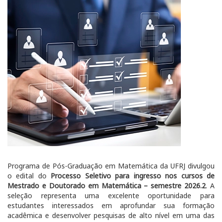
Programa de Pós-Graduação em Matemática da UFRJ divulgou
o edital do
Processo Seletivo para ingresso nos cursos de
Mestrado e Doutorado em Matemática – semestre 2026.2
. A
seleção representa uma excelente oportunidade para
estudantes interessados em aprofundar sua formação
acadêmica e desenvolver pesquisas de alto nível em uma das