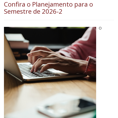
Confira o Planejamento para o
Semestre de 2026-2
O