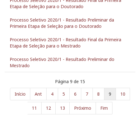
Processo Seletivo 2020/1 - Resultado Final da Primeira
Etapa de Seleção para o Doutorado
Processo Seletivo 2020/1 - Resultado Preliminar da
Primeira Etapa de Seleção para o Doutorado
Processo Seletivo 2020/1 - Resultado Final da Primeira
Etapa de Seleção para o Mestrado
Processo Seletivo 2020/1 - Resultado Preliminar do
Mestrado
Página 9 de 15
Início
Ant
4
5
6
7
8
9
10
11
12
13
Próximo
Fim