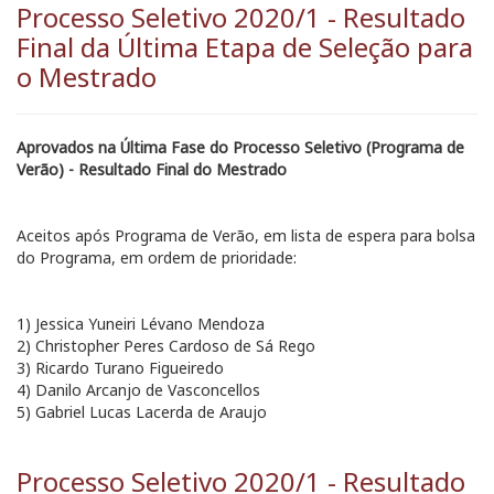
Processo Seletivo 2020/1 - Resultado
Final da Última Etapa de Seleção para
o Mestrado
Aprovados na Última Fase do Processo Seletivo (Programa de
Verão) - Resultado Final do Mestrado
Aceitos após Programa de Verão, em lista de espera para bolsa
do Programa, em ordem de prioridade:
1) Jessica Yuneiri Lévano Mendoza
2) Christopher Peres Cardoso de Sá Rego
3) Ricardo Turano Figueiredo
4) Danilo Arcanjo de Vasconcellos
5) Gabriel Lucas Lacerda de Araujo
Processo Seletivo 2020/1 - Resultado