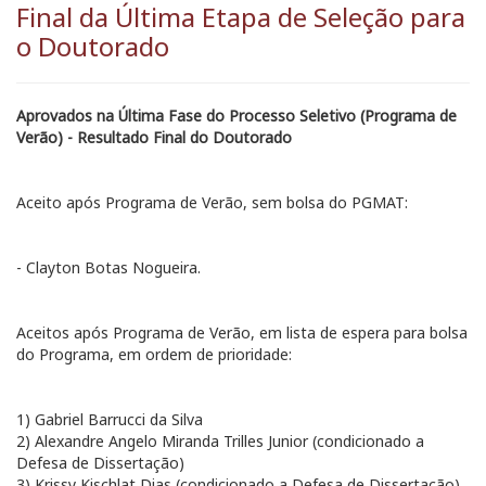
Final da Última Etapa de Seleção para
o Doutorado
Aprovados na Última Fase do Processo Seletivo (Programa de
Verão) - Resultado Final do Doutorado
Aceito após Programa de Verão, sem bolsa do PGMAT:
- Clayton Botas Nogueira.
Aceitos após Programa de Verão, em lista de espera para bolsa
do Programa, em ordem de prioridade:
1) Gabriel Barrucci da Silva
2) Alexandre Angelo Miranda Trilles Junior (condicionado a
Defesa de Dissertação)
3) Krissy Kischlat Dias (condicionado a Defesa de Dissertação)