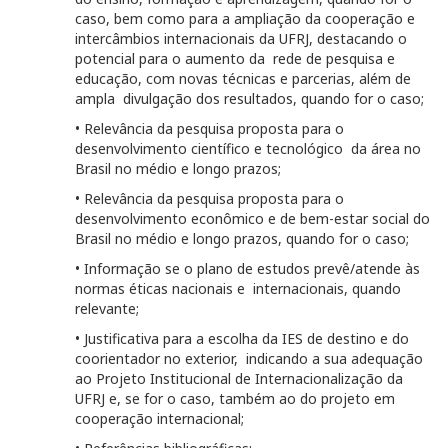
caso, bem como para a ampliação da cooperação e
intercâmbios internacionais da UFRJ, destacando o
potencial para o aumento da rede de pesquisa e
educação, com novas técnicas e parcerias, além de
ampla divulgação dos resultados, quando for o caso;
• Relevância da pesquisa proposta para o
desenvolvimento científico e tecnológico da área no
Brasil no médio e longo prazos;
• Relevância da pesquisa proposta para o
desenvolvimento econômico e de bem-estar social do
Brasil no médio e longo prazos, quando for o caso;
• Informação se o plano de estudos prevê/atende às
normas éticas nacionais e internacionais, quando
relevante;
• Justificativa para a escolha da IES de destino e do
coorientador no exterior, indicando a sua adequação
ao Projeto Institucional de Internacionalização da
UFRJ e, se for o caso, também ao do projeto em
cooperação internacional;