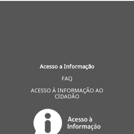
Acesso a Informação
FAQ
ACESSO À INFORMAÇÃO AO
CIDADÃO