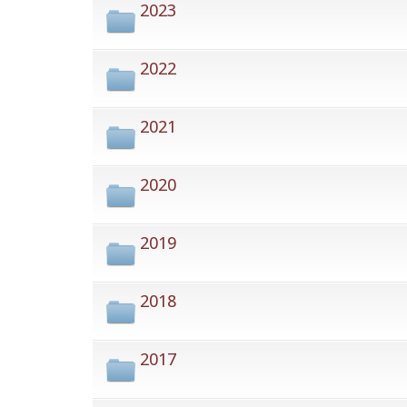
2023
2022
2021
2020
2019
2018
2017