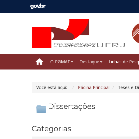
O PGMAT
Destaque
Linhas de Pesq
Você está aqui:
Página Principal
Teses e D
Dissertações
Categorias