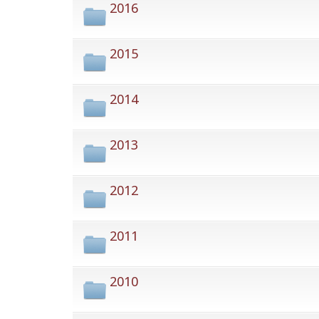
2016
2015
2014
2013
2012
2011
2010