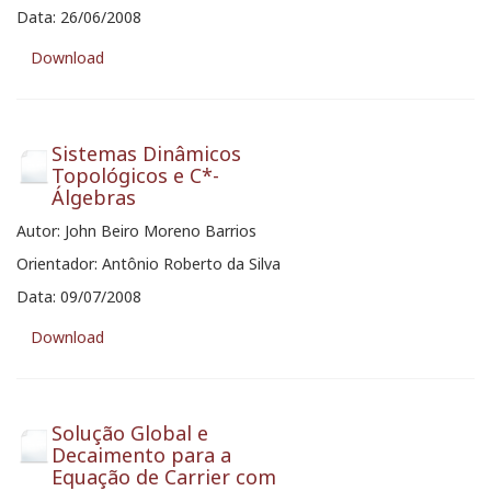
Data: 26/06/2008
Download
Sistemas Dinâmicos
Topológicos e C*-
Álgebras
Autor: John Beiro Moreno Barrios
Orientador: Antônio Roberto da Silva
Data: 09/07/2008
Download
Solução Global e
Decaimento para a
Equação de Carrier com