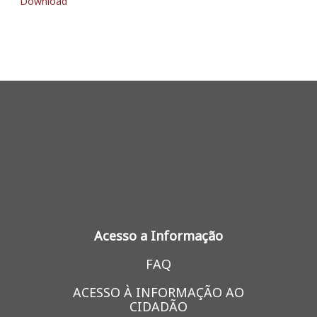
Download
Acesso a Informação
FAQ
ACESSO À INFORMAÇÃO AO
CIDADÃO