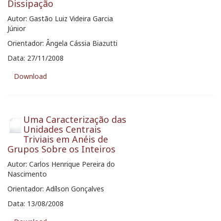
Dissipação
Autor: Gastão Luiz Videira Garcia
Júnior
Orientador: Ângela Cássia Biazutti
Data: 27/11/2008
Download
Uma Caracterização das
Unidades Centrais
Triviais em Anéis de
Grupos Sobre os Inteiros
Autor: Carlos Henrique Pereira do
Nascimento
Orientador: Adílson Gonçalves
Data: 13/08/2008