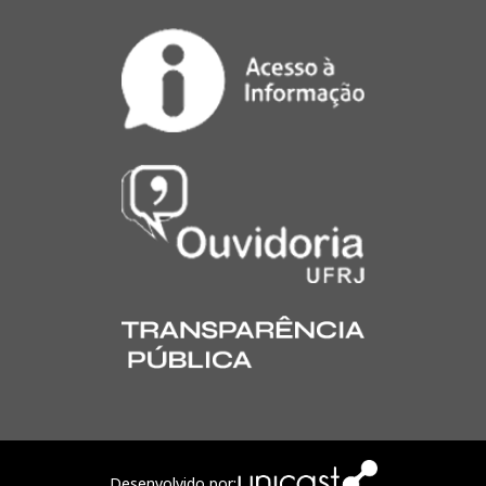
Desenvolvido por: