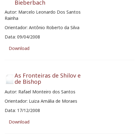
Bieberbach
Autor: Marcelo Leonardo Dos Santos
Rainha
Orientador: Antônio Roberto da Silva
Data: 09/04/2008
Download
As Fronteiras de Shilov e
de Bishop
Autor: Rafael Monteiro dos Santos
Orientador: Luiza Amália de Moraes
Data: 17/12/2008
Download