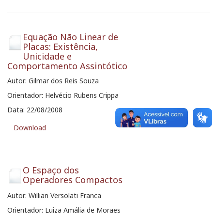
Equação Não Linear de
Placas: Existência,
Unicidade e
Comportamento Assintótico
Autor: Gilmar dos Reis Souza
Orientador: Helvécio Rubens Crippa
Data: 22/08/2008
Download
O Espaço dos
Operadores Compactos
Autor: Willian Versolati Franca
Orientador: Luiza Amália de Moraes