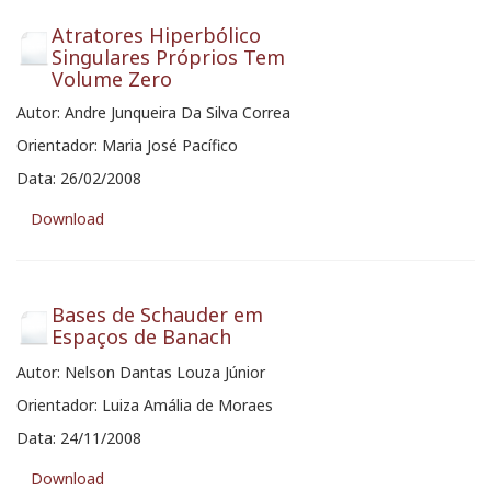
Atratores Hiperbólico
Singulares Próprios Tem
Volume Zero
Autor: Andre Junqueira Da Silva Correa
Orientador: Maria José Pacífico
Data: 26/02/2008
Download
Bases de Schauder em
Espaços de Banach
Autor: Nelson Dantas Louza Júnior
Orientador: Luiza Amália de Moraes
Data: 24/11/2008
Download