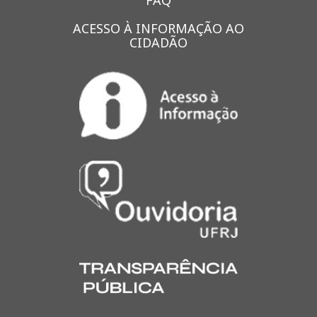
FAQ
ACESSO À INFORMAÇÃO AO
CIDADÃO