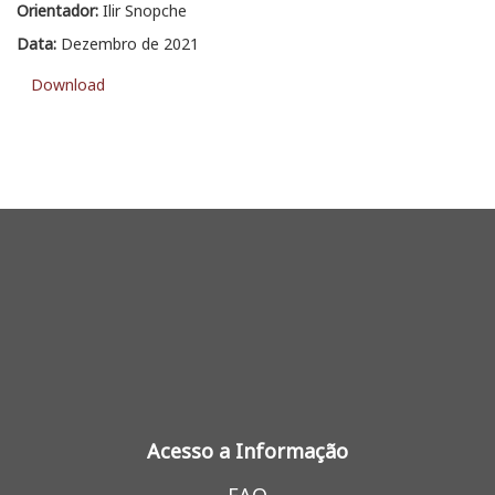
Orientador:
Ilir Snopche
Data:
Dezembro de 2021
Download
Acesso a Informação