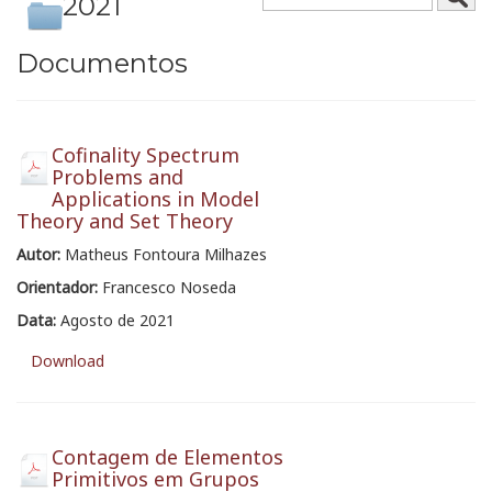
2021
Documentos
Cofinality Spectrum
Problems and
Applications in Model
Theory and Set Theory
Autor:
Matheus Fontoura Milhazes
Orientador:
Francesco Noseda
Data:
Agosto de 2021
Download
Contagem de Elementos
Primitivos em Grupos