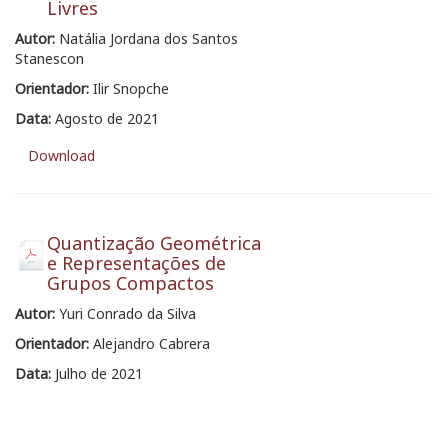
Livres
Autor:
Natália Jordana dos Santos
Stanescon
Orientador:
Ilir Snopche
Data:
Agosto de 2021
Download
Quantização Geométrica
e Representações de
Grupos Compactos
Autor:
Yuri Conrado da Silva
Orientador:
Alejandro Cabrera
Data:
Julho de 2021