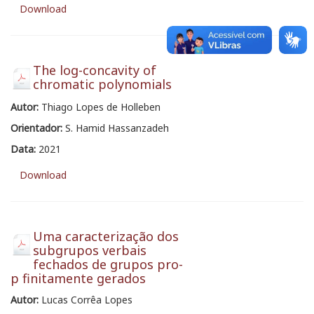
Download
The log-concavity of
chromatic polynomials
Autor:
Thiago Lopes de Holleben
Orientador:
S. Hamid Hassanzadeh
Data:
2021
Download
Uma caracterização dos
subgrupos verbais
fechados de grupos pro-
p finitamente gerados
Autor:
Lucas Corrêa Lopes