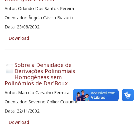
Autor: Orlando Dos Santos Pereira
Orientador: Ângela Cássia Biazutti
Data: 23/08/2002
Download
Sobre a Densidade de
Derivações Polinomiais
Homogêneas sem
Polinômios de Dar'Boux
Autor: Marcelo Carvalho Ferreira
Orientador: Severino Collier Coutinho
Data: 22/11/2002
Download