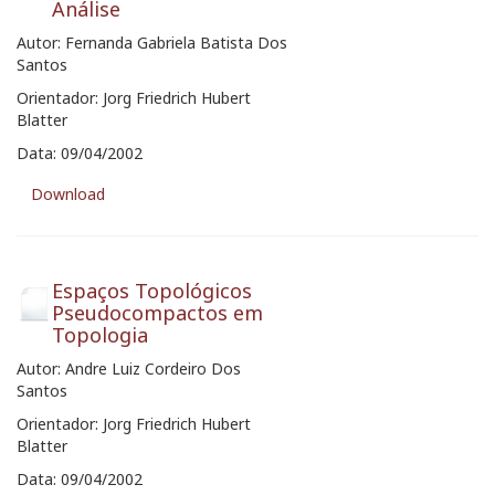
Análise
Autor: Fernanda Gabriela Batista Dos
Santos
Orientador: Jorg Friedrich Hubert
Blatter
Data: 09/04/2002
Download
Espaços Topológicos
Pseudocompactos em
Topologia
Autor: Andre Luiz Cordeiro Dos
Santos
Orientador: Jorg Friedrich Hubert
Blatter
Data: 09/04/2002