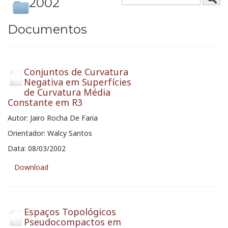
2002
Documentos
Conjuntos de Curvatura
Negativa em Superfícies
de Curvatura Média
Constante em R3
Autor: Jairo Rocha De Faria
Orientador: Walcy Santos
Data: 08/03/2002
Download
Espaços Topológicos
Pseudocompactos em