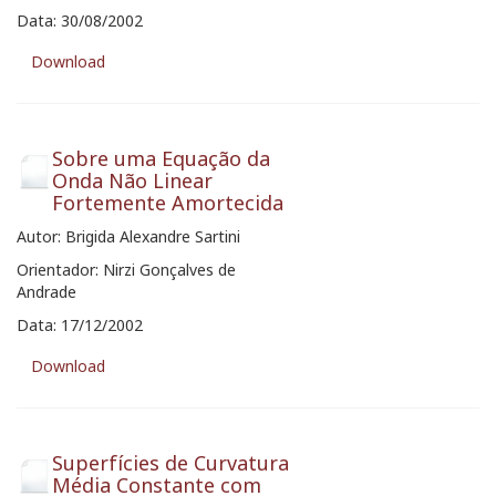
Data: 30/08/2002
Download
Sobre uma Equação da
Onda Não Linear
Fortemente Amortecida
Autor: Brigida Alexandre Sartini
Orientador: Nirzi Gonçalves de
Andrade
Data: 17/12/2002
Download
Superfícies de Curvatura
Média Constante com