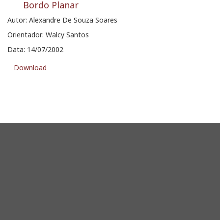
Bordo Planar
Autor: Alexandre De Souza Soares
Orientador: Walcy Santos
Data: 14/07/2002
Download