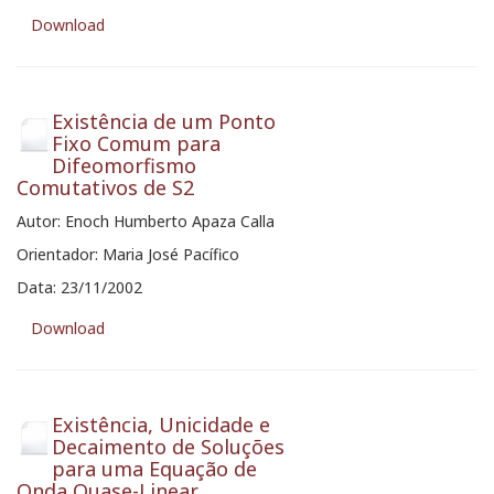
Download
Existência de um Ponto
Fixo Comum para
Difeomorfismo
Comutativos de S2
Autor: Enoch Humberto Apaza Calla
Orientador: Maria José Pacífico
Data: 23/11/2002
Download
Existência, Unicidade e
Decaimento de Soluções
para uma Equação de
Onda Quase-Linear