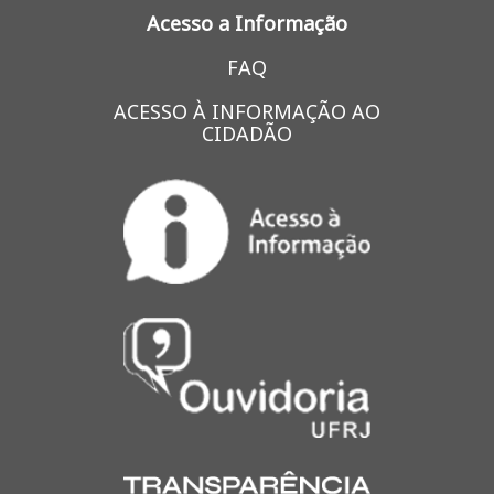
Acesso a Informação
FAQ
ACESSO À INFORMAÇÃO AO
CIDADÃO