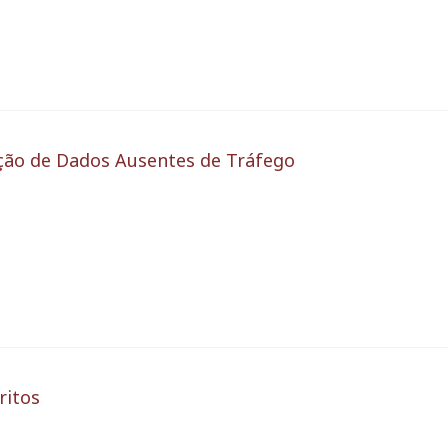
ção de Dados Ausentes de Tráfego
ritos