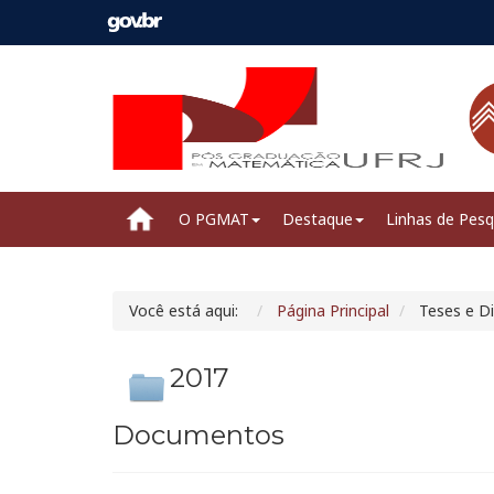
O PGMAT
Destaque
Linhas de Pesq
Você está aqui:
Página Principal
Teses e D
2017
Documentos