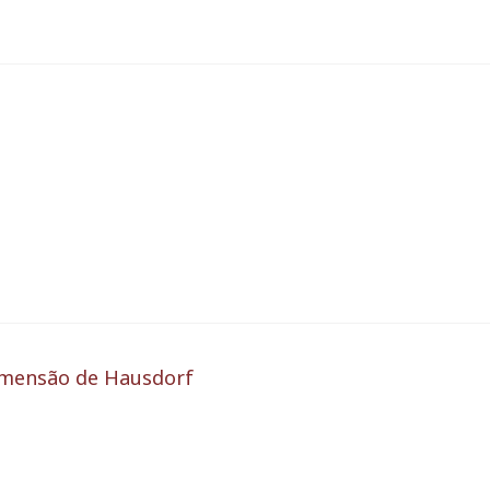
imensão de Hausdorf