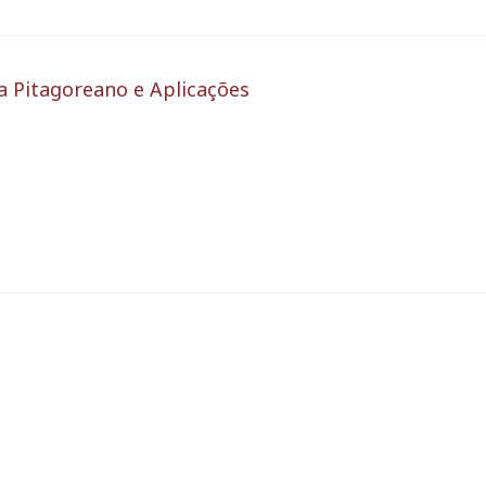
 Pitagoreano e Aplicações