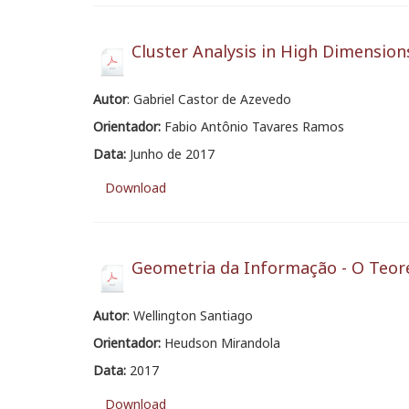
Cluster Analysis in High Dimension
Autor
: Gabriel Castor de Azevedo
Orientador:
Fabio Antônio Tavares Ramos
Data:
Junho de 2017
Download
Geometria da Informação - O Teo
Autor
: Wellington Santiago
Orientador:
Heudson Mirandola
Data:
2017
Download