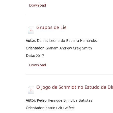
Download
Grupos de Lie
Autor
: Dennis Leonardo Becerra Hernández
Orientador:
Graham Andrew Craig Smith
Data:
2017
Download
O Jogo de Schmidt no Estudo da D
Autor
: Pedro Henrique Birindiba Batistas
Orientador:
Katrin Grit Gelfert