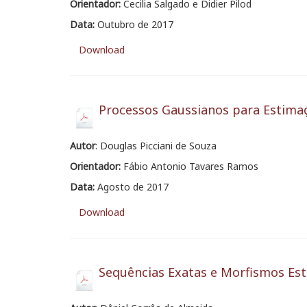
Orientador:
Cecilia Salgado e Didier Pilod
Data:
Outubro de 2017
Download
Processos Gaussianos para Estima
Autor
: Douglas Picciani de Souza
Orientador:
Fábio Antonio Tavares Ramos
Data:
Agosto de 2017
Download
Sequências Exatas e Morfismos Est