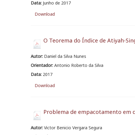
Data:
Junho de 2017
Download
O Teorema do Índice de Atiyah-Sin
Autor:
Daniel da Silva Nunes
Orientador:
Antonio Roberto da Silva
Data:
2017
Download
Problema de empacotamento em d
Autor:
Victor Benicio Vergara Segura