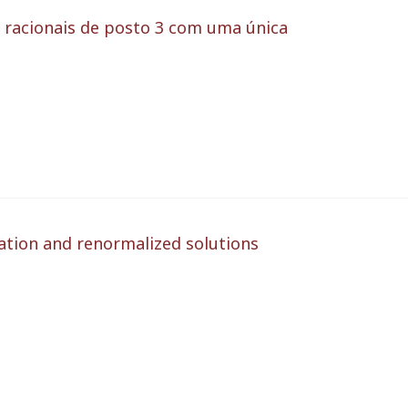
s racionais de posto 3 com uma única
tion and renormalized solutions