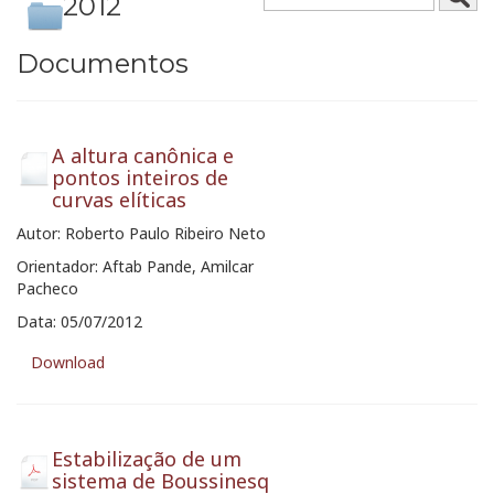
2012
Documentos
A altura canônica e
pontos inteiros de
curvas elíticas
Autor: Roberto Paulo Ribeiro Neto
Orientador: Aftab Pande, Amilcar
Pacheco
Data: 05/07/2012
Download
Estabilização de um
sistema de Boussinesq