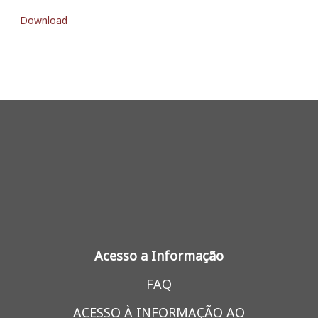
Download
Acesso a Informação
FAQ
ACESSO À INFORMAÇÃO AO