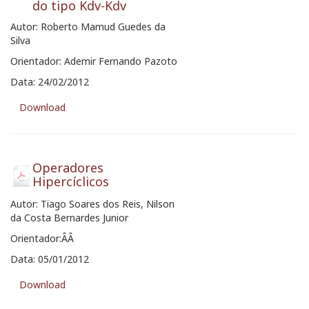
do tipo Kdv-Kdv
Autor: Roberto Mamud Guedes da
Silva
Orientador: Ademir Fernando Pazoto
Data: 24/02/2012
Download
Operadores
Hipercíclicos
Autor: Tiago Soares dos Reis, Nilson
da Costa Bernardes Junior
Orientador:ÂÂ
Data: 05/01/2012
Download