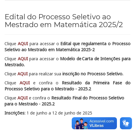
Edital do Processo Seletivo ao
Mestrado em Matemática 2025/2
Clique
AQUI
para acessar o
Edital que regulamenta o Processo
Seletivo ao Mestrado em Matemática 2025-2
Clique
AQUI
para acessar o
Modelo de Carta de Intenções para
Mestrado.
Clique
AQUI
para realizar sua
inscrição no Processo Seletivo.
Clique
AQUI
e confira o
Resultado da Primeira Fase do
Processo Seletivo para o Mestrado - 2025.2
Clique
AQUI
e confira o
Resultado Final do Processo Seletivo
para o Mestrado - 2025.2
Inscrições:
1 de junho a 12 de junho de 2025