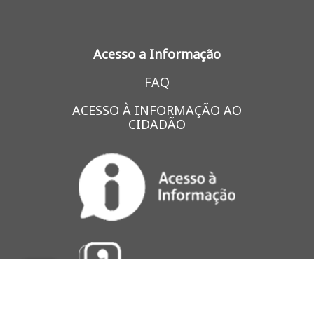
Acesso a Informação
FAQ
ACESSO À INFORMAÇÃO AO
CIDADÃO