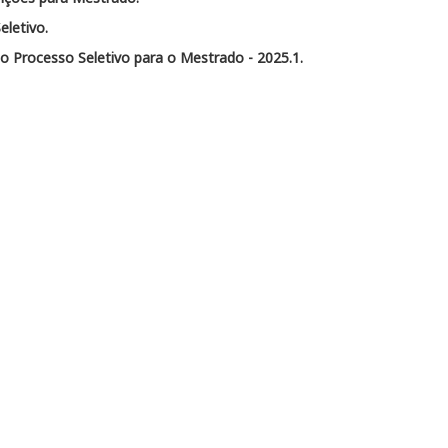
eletivo.
o Processo Seletivo para o Mestrado - 2025.1.