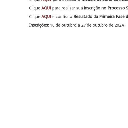
Clique
AQUI
para realizar sua
inscrição no Processo S
Clique
AQUI
e confira o
Resultado da Primeira Fase d
Inscrições:
10 de outubro a 27 de outubro de 2024