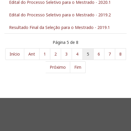
Edital do Processo Seletivo para o Mestrado - 2020.1
Edital do Processo Seletivo para o Mestrado - 2019.2
Resultado Final da Seleção para o Mestrado - 2019.1
Página 5 de 8
Início
Ant
1
2
3
4
5
6
7
8
Próximo
Fim