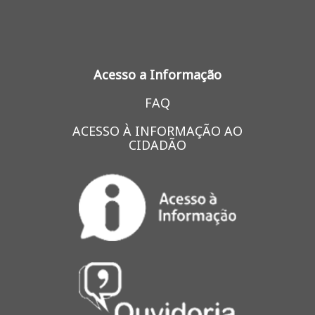
Acesso a Informação
FAQ
ACESSO À INFORMAÇÃO AO
CIDADÃO