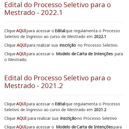
Edital do Processo Seletivo para o
Mestrado - 2022.1
Clique
AQUI
para acessar o
Edital
que regulamenta o Processo
Seletivo de Ingresso ao curso de Mestrado em
2022.1
Clique
AQUI
para realizar sua
inscrição
no Processo Seletivo.
Clique
AQUI
para acessar o
Modelo de Carta
de Intenções
para
o Mestrado.
Edital do Processo Seletivo para o
Mestrado - 2021.2
Clique
AQUI
para acessar o
Edital
que regulamenta o Processo
Seletivo de Ingresso ao curso de Mestrado em
2021.2
Clique
AQUI
para realizar sua
inscrição
no Processo Seletivo
Clique
AQUI
para acessar o
Modelo de Carta de Intenções
para