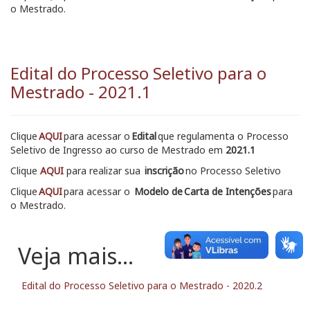
o Mestrado.
Edital do Processo Seletivo para o
Mestrado - 2021.1
Clique
AQUI
para acessar o
Edital
que regulamenta o Processo
Seletivo de Ingresso ao curso de Mestrado em
2021.1
Clique
AQUI
para realizar sua
inscrição
no Processo Seletivo
Clique
AQUI
para acessar o
Modelo de Carta de Intenções
para
o Mestrado.
Edital do Processo Seletivo para o Mestrado - 2020.2