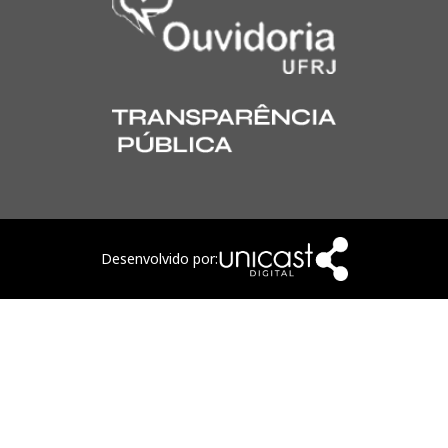
Desenvolvido por: