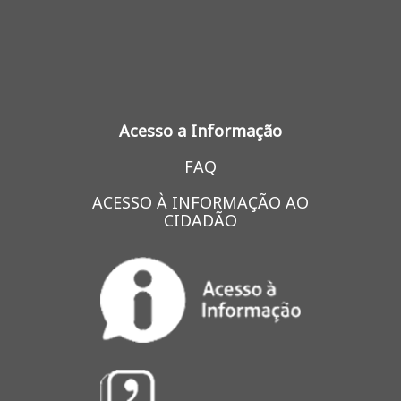
Acesso a Informação
FAQ
ACESSO À INFORMAÇÃO AO
CIDADÃO