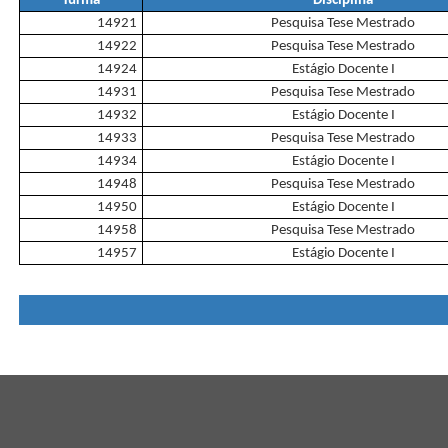
Turma
Disciplina
14921
Pesquisa Tese Mestrado
14922
Pesquisa Tese Mestrado
14924
Estágio Docente I
14931
Pesquisa Tese Mestrado
14932
Estágio Docente I
14933
Pesquisa Tese Mestrado
14934
Estágio Docente I
14948
Pesquisa Tese Mestrado
14950
Estágio Docente I
14958
Pesquisa Tese Mestrado
14957
Estágio Docente I