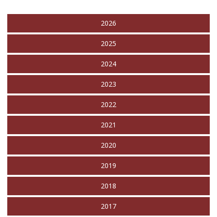
2026
2025
2024
2023
2022
2021
2020
2019
2018
2017