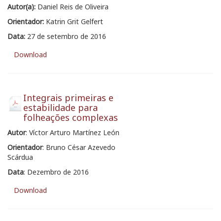
Autor(a):
Daniel Reis de Oliveira
Orientador:
Katrin Grit Gelfert
Data:
27 de setembro de 2016
Download
Integrais primeiras e
estabilidade para
folheações complexas
Autor
: Víctor Arturo Martínez León
Orientador
: Bruno César Azevedo
Scárdua
Data
: Dezembro de 2016
Download