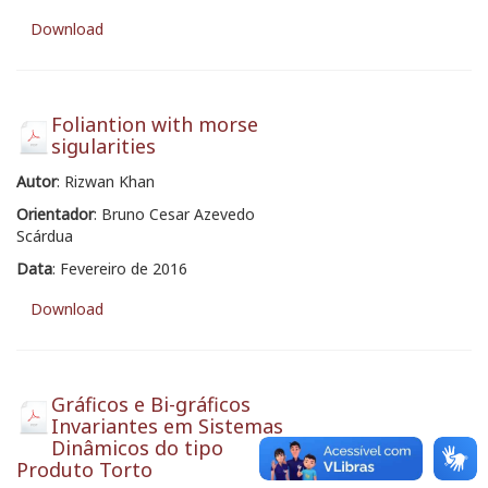
Download
Foliantion with morse
sigularities
Autor
: Rizwan Khan
Orientador
: Bruno Cesar Azevedo
Scárdua
Data
: Fevereiro de 2016
Download
Gráficos e Bi-gráficos
Invariantes em Sistemas
Dinâmicos do tipo
Produto Torto