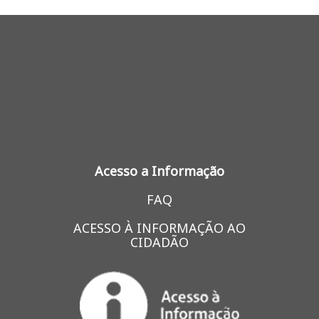
Acesso a Informação
FAQ
ACESSO À INFORMAÇÃO AO
CIDADÃO