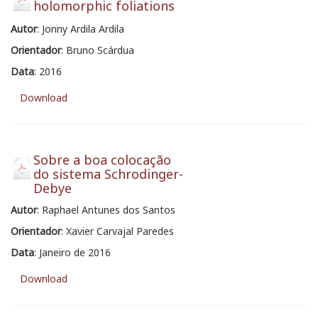
holomorphic foliations
Autor
: Jonny Ardila Ardila
Orientador
: Bruno Scárdua
Data
: 2016
Download
Sobre a boa colocação
do sistema Schrodinger-
Debye
Autor
: Raphael Antunes dos Santos
Orientador
: Xavier Carvajal Paredes
Data
: Janeiro de 2016
Download