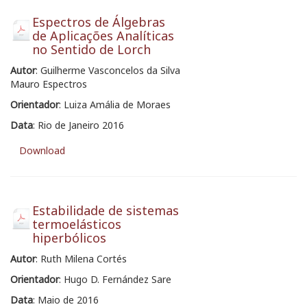
Espectros de Álgebras
de Aplicações Analíticas
no Sentido de Lorch
Autor
: Guilherme Vasconcelos da Silva
Mauro Espectros
Orientador
: Luiza Amália de Moraes
Data
: Rio de Janeiro 2016
Download
Estabilidade de sistemas
termoelásticos
hiperbólicos
Autor
: Ruth Milena Cortés
Orientador
: Hugo D. Fernández Sare
Data
: Maio de 2016