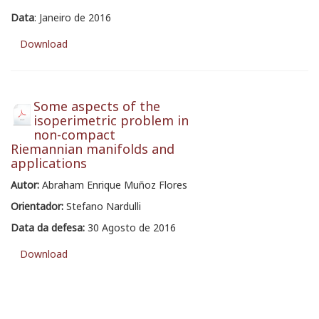
Data
: Janeiro de 2016
Download
Some aspects of the
isoperimetric problem in
non-compact
Riemannian manifolds and
applications
Autor:
Abraham Enrique Muñoz Flores
Orientador:
Stefano Nardulli
Data da defesa:
30 Agosto de 2016
Download