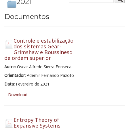
2021
Documentos
Controle e estabilização
dos sistemas Gear-
Grimshaw e Boussinesq
de ordem superior
Autor:
Oscar Alfredo Sierra Fonseca
Orientador:
Ademir Fernando Pazoto
Data:
Fevereiro de 2021
Download
Entropy Theory of
Expansive Systems