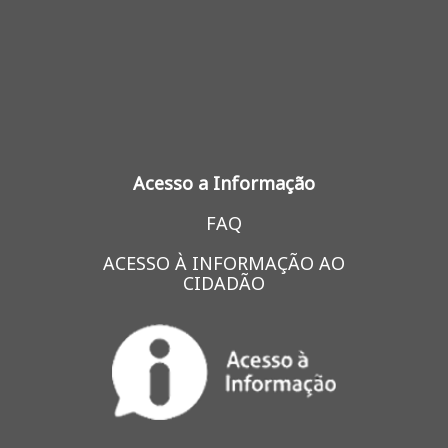
Acesso a Informação
FAQ
ACESSO À INFORMAÇÃO AO
CIDADÃO