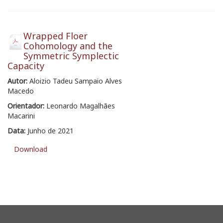
Wrapped Floer
Cohomology and the
Symmetric Symplectic
Capacity
Autor:
Aloizio Tadeu Sampaio Alves
Macedo
Orientador:
Leonardo Magalhães
Macarini
Data:
Junho de 2021
Download