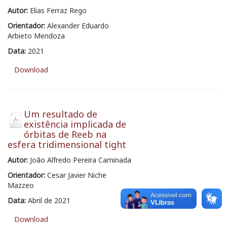
Autor:
Elias Ferraz Rego
Orientador:
Alexander Eduardo
Arbieto Mendoza
Data:
2021
Download
Um resultado de
existência implicada de
órbitas de Reeb na
esfera tridimensional tight
Autor:
João Alfredo Pereira Caminada
Orientador:
Cesar Javier Niche
Mazzeo
Data:
Abril de 2021
Download