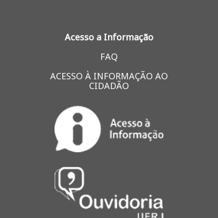
Acesso a Informação
FAQ
ACESSO À INFORMAÇÃO AO
CIDADÃO