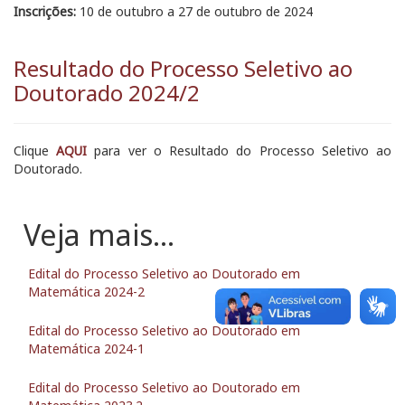
Inscrições:
10 de outubro a 27 de outubro de 2024
Resultado do Processo Seletivo ao
Doutorado 2024/2
Clique
AQUI
para ver o Resultado do Processo Seletivo ao
Doutorado.
Edital do Processo Seletivo ao Doutorado em
Matemática 2024-2
Edital do Processo Seletivo ao Doutorado em
Matemática 2024-1
Edital do Processo Seletivo ao Doutorado em