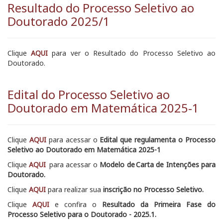
Resultado do Processo Seletivo ao
Doutorado 2025/1
Clique
AQUI
para ver o Resultado do Processo Seletivo ao
Doutorado.
Edital do Processo Seletivo ao
Doutorado em Matemática 2025-1
Clique
AQUI
para acessar o
Edital que regulamenta o Processo
Seletivo ao Doutorado em Matemática 2025-1
Clique
AQUI
para acessar o
Modelo de Carta de Intenções para
Doutorado.
Clique
AQUI
para realizar sua
inscrição no Processo Seletivo.
Clique
AQUI
e confira o
Resultado da Primeira Fase do
Processo Seletivo para o Doutorado - 2025.1.