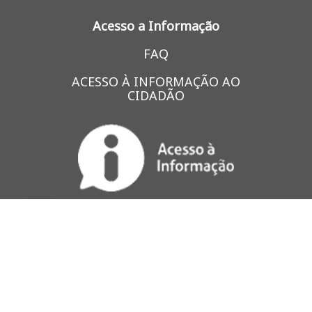
Acesso a Informação
FAQ
ACESSO À INFORMAÇÃO AO
CIDADÃO