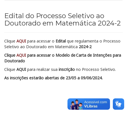
Edital do Processo Seletivo ao
Doutorado em Matemática 2024-2
Clique
AQUI
para acessar o
Edital
que regulamenta o Processo
Seletivo ao Doutorado em Matemática
2024-2
Clique
AQUI
para acessar o
Modelo de Carta de Intenções para
Doutorado
Clique
AQUI
par
a realizar sua
inscrição
no Processo Seletivo.
As inscrições estarão abertas de 23/05 a 09/06/2024.