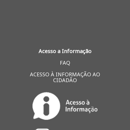
Acesso a Informação
FAQ
ACESSO À INFORMAÇÃO AO
CIDADÃO