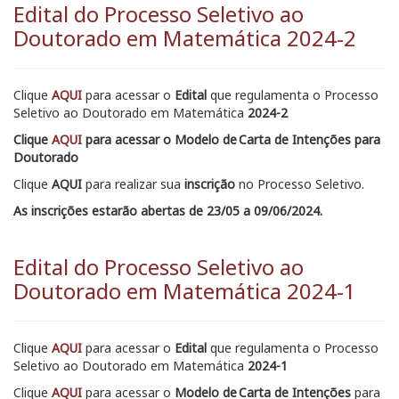
Edital do Processo Seletivo ao
Doutorado em Matemática 2024-2
Clique
AQUI
para acessar o
Edital
que regulamenta o Processo
Seletivo ao Doutorado em Matemática
2024-2
Clique
AQUI
para acessar o
Modelo de Carta de Intenções para
Doutorado
Clique
AQUI
par
a realizar sua
inscrição
no Processo Seletivo.
As inscrições estarão abertas de 23/05 a 09/06/2024.
Edital do Processo Seletivo ao
Doutorado em Matemática 2024-1
Clique
AQUI
para acessar o
Edital
que regulamenta o
Processo
Seletivo ao Doutorado em Matemática
2024-1
Clique
AQUI
para acessar
o
Modelo de Carta de Intenções
para