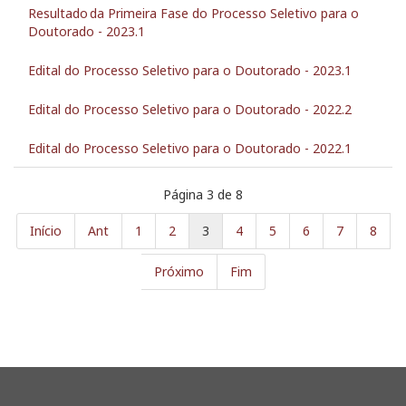
Resultado da Primeira Fase do Processo Seletivo para o
Doutorado - 2023.1
Edital do Processo Seletivo para o Doutorado - 2023.1
Edital do Processo Seletivo para o Doutorado - 2022.2
Edital do Processo Seletivo para o Doutorado - 2022.1
Página 3 de 8
Início
Ant
1
2
3
4
5
6
7
8
Próximo
Fim