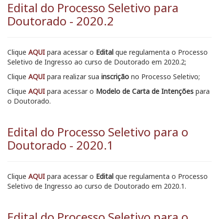
Edital do Processo Seletivo para
Doutorado - 2020.2
Clique
AQUI
para acessar o
Edital
que regulamenta o Processo
Seletivo de Ingresso ao curso de Doutorado em 2020.2;
Clique
AQUI
para realizar sua
inscrição
no Processo Seletivo;
Clique
AQUI
para acessar o
Modelo de Carta de Intenções
para
o Doutorado.
Edital do Processo Seletivo para o
Doutorado - 2020.1
Clique
AQUI
para acessar o
Edital
que regulamenta o Processo
Seletivo de Ingresso ao curso de Doutorado em 2020.1.
Edital do Processo Seletivo para o