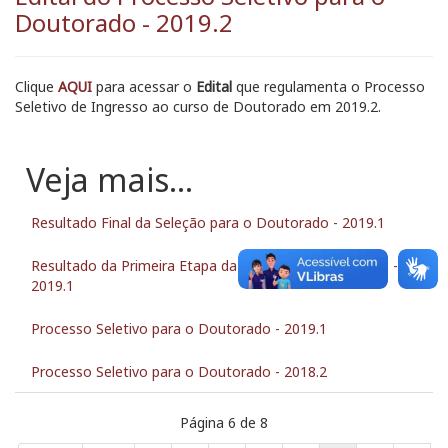
Doutorado - 2019.2
Clique
AQUI
para acessar o
Edital
que regulamenta o Processo
Seletivo de Ingresso ao curso de Doutorado em 2019.2.
Resultado Final da Seleção para o Doutorado - 2019.1
Resultado da Primeira Etapa da Seleção de Doutorado -
2019.1
Processo Seletivo para o Doutorado - 2019.1
Processo Seletivo para o Doutorado - 2018.2
Página 6 de 8