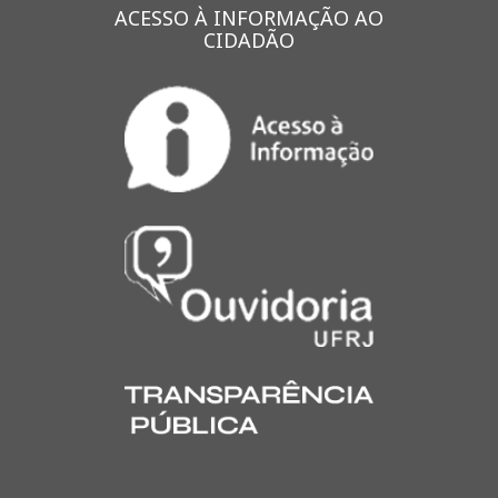
ACESSO À INFORMAÇÃO AO
CIDADÃO