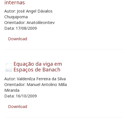
internas
Autor: José Angel Dávalos
Chuquipoma
Orientador: Anatolileontiev
Data: 17/08/2009
Download
Equação da viga em
Espaços de Banach
Autor: Valdenilza Ferreira da Silva
Orientador: Manuel Antolino Milla
Miranda
Data: 16/10/2009
Download