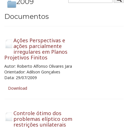
2009
Documentos
Ações Perspectivas e
ações parcialmente
irregulares em Planos
Projetivos Finitos
Autor: Roberto Alfonso Olivares Jara
Orientador: Adilson Gonçalves
Data: 29/07/2009
Download
Controle ótimo dos
problemas elíptico com
restrições unilaterais