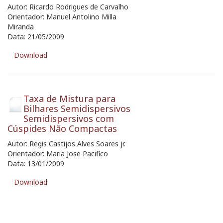
Autor: Ricardo Rodrigues de Carvalho
Orientador: Manuel Antolino Milla
Miranda
Data: 21/05/2009
Download
Taxa de Mistura para
Bilhares Semidispersivos
Semidispersivos com
Cúspides Não Compactas
Autor: Regis Castijos Alves Soares jr.
Orientador: Maria Jose Pacifico
Data: 13/01/2009
Download