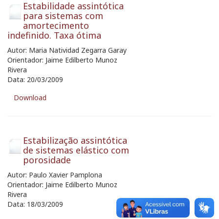
Estabilidade assintótica
para sistemas com
amortecimento
indefinido. Taxa ótima
Autor: Maria Natividad Zegarra Garay
Orientador: Jaime Edilberto Munoz
Rivera
Data: 20/03/2009
Download
Estabilização assintótica
de sistemas elástico com
porosidade
Autor: Paulo Xavier Pamplona
Orientador: Jaime Edilberto Munoz
Rivera
Data: 18/03/2009