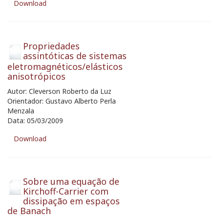
Download
Propriedades
assintóticas de sistemas
eletromagnéticos/elásticos
anisotrópicos
Autor: Cleverson Roberto da Luz
Orientador: Gustavo Alberto Perla
Menzala
Data: 05/03/2009
Download
Sobre uma equação de
Kirchoff-Carrier com
dissipação em espaços
de Banach