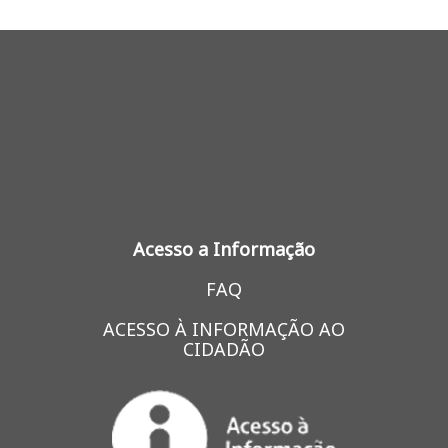
Acesso a Informação
FAQ
ACESSO À INFORMAÇÃO AO
CIDADÃO