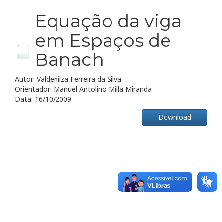
Equação da viga
em Espaços de
Banach
Autor: Valdenilza Ferreira da Silva
Orientador: Manuel Antolino Milla Miranda
Data: 16/10/2009
Download