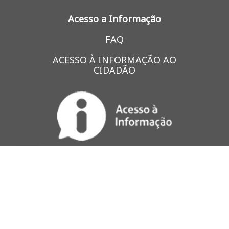
Acesso a Informação
FAQ
ACESSO À INFORMAÇÃO AO
CIDADÃO