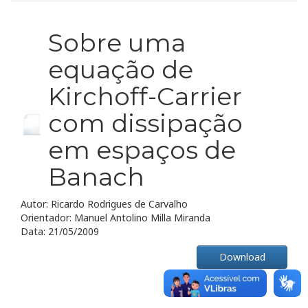
Sobre uma
equação de
Kirchoff-Carrier
com dissipação
em espaços de
Banach
Autor: Ricardo Rodrigues de Carvalho
Orientador: Manuel Antolino Milla Miranda
Data: 21/05/2009
Download