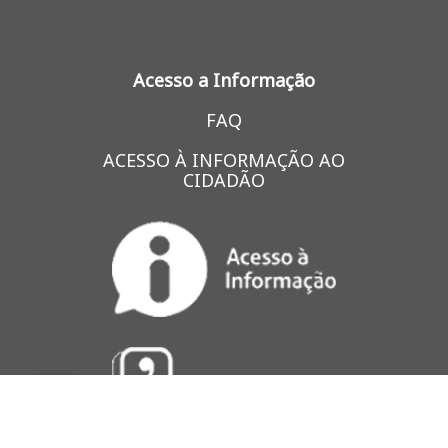
Acesso a Informação
FAQ
ACESSO À INFORMAÇÃO AO
CIDADÃO