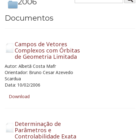
2006
Documentos
Campos de Vetores
Complexos com Órbitas
de Geometria Limitada
Autor: Albetã Costa Mafr
Orientador: Bruno Cesar Azevedo
Scardua
Data: 10/02/2006
Download
Determinação de
Parâmetros e
Controlabilidade Exata