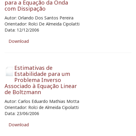
para a Equação da Onda
com Dissipação
Autor: Orlando Dos Santos Pereira
Orientador: Rolci De Almeida Cipolatti
Data: 12/12/2006
Download
Estimativas de
Estabilidade para um
Problema Inverso
Associado à Equação Linear
de Boltzmann
Autor: Carlos Eduardo Mathias Motta
Orientador: Rolci de Almeida Cipolatti
Data: 23/06/2006
Download