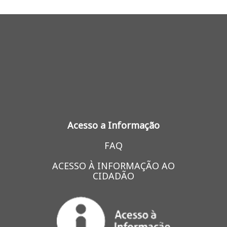
Acesso a Informação
FAQ
ACESSO À INFORMAÇÃO AO
CIDADÃO