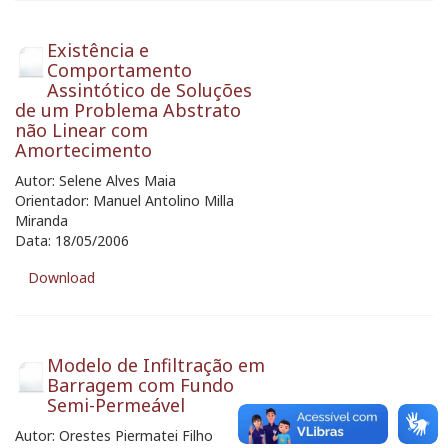
Existência e
Comportamento
Assintótico de Soluções
de um Problema Abstrato
não Linear com
Amortecimento
Autor: Selene Alves Maia
Orientador: Manuel Antolino Milla
Miranda
Data: 18/05/2006
Download
Modelo de Infiltração em
Barragem com Fundo
Semi-Permeável
Autor: Orestes Piermatei Filho