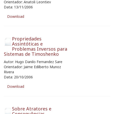
Orientador: Anatoli Leontiev
Data: 13/11/2006
Download
Propriedades
Assintóticas e
Problemas Inversos para
Sistemas de Timoshenko
Autor: Hugo Danilo Fernandez Sare
Orientador: Jaime Edilberto Munoz
Rivera
Data: 20/10/2006
Download
Sobre Atratores e
Consequências