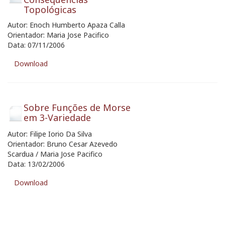
Topológicas
Autor: Enoch Humberto Apaza Calla
Orientador: Maria Jose Pacifico
Data: 07/11/2006
Download
Sobre Funções de Morse
em 3-Variedade
Autor: Filipe Iorio Da Silva
Orientador: Bruno Cesar Azevedo
Scardua / Maria Jose Pacifico
Data: 13/02/2006
Download