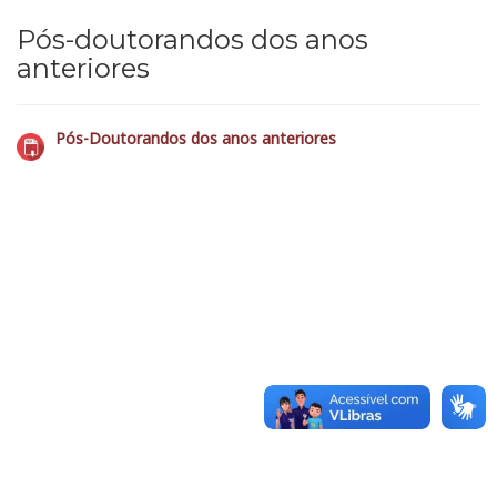
Pós-doutorandos dos anos
anteriores
Pós-Doutorandos dos anos anteriores