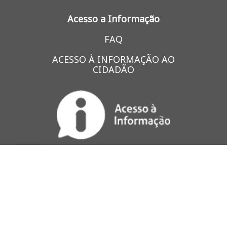
Acesso a Informação
FAQ
ACESSO À INFORMAÇÃO AO
CIDADÃO