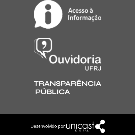
Desenvolvido por: