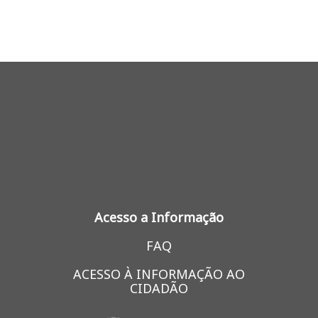
Acesso a Informação
FAQ
ACESSO À INFORMAÇÃO AO
CIDADÃO