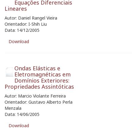
Equações Diferenciais
Lineares
Autor: Daniel Rangel Vieira
Orientador: I-Shih Liu
Data: 14/12/2005
Download
Ondas Elásticas e
Eletromagnéticas em
Domínios Exteriores:
Propriedades Assintóticas
Autor: Marcio Violante Ferreira
Orientador: Gustavo Alberto Perla
Menzala
Data: 14/06/2005
Download