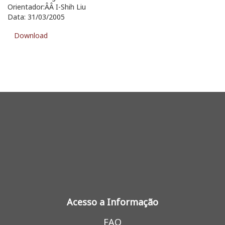
Orientador:ÂÂ I-Shih Liu
Data: 31/03/2005
Download
Acesso a Informação
FAQ