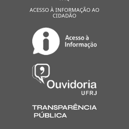
ACESSO À INFORMAÇÃO AO
CIDADÃO