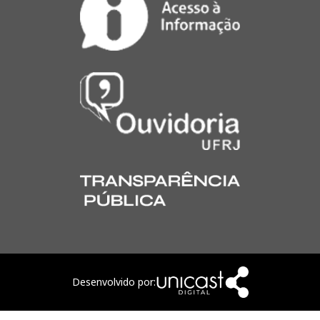
Desenvolvido por: