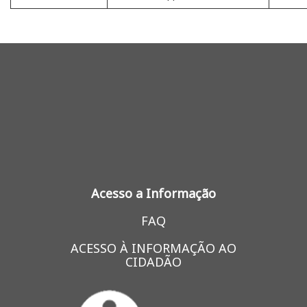
Acesso a Informação
FAQ
ACESSO À INFORMAÇÃO AO
CIDADÃO