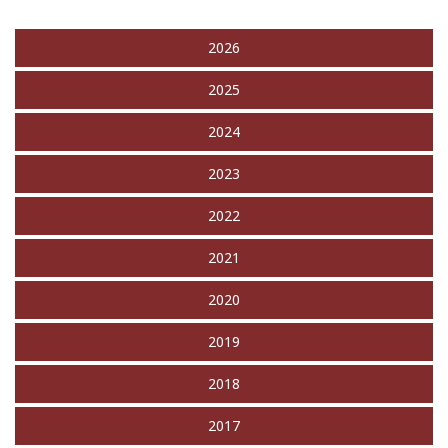
2026
2025
2024
2023
2022
2021
2020
2019
2018
2017