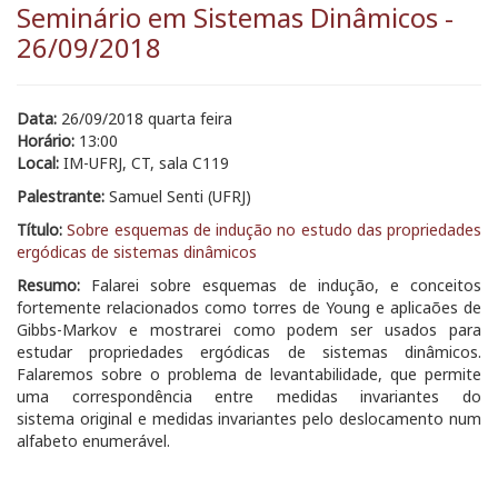
Seminário em Sistemas Dinâmicos -
26/09/2018
Data:
26/09/2018 quarta feira
Horário:
13:00
Local:
IM-UFRJ, CT, sala C119
Palestrante:
Samuel Senti (UFRJ)
Título:
Sobre esquemas de indução no estudo das propriedades
ergódicas de sistemas dinâmicos
Resumo:
Falarei sobre esquemas de indução, e conceitos
fortemente relacionados como torres de Young e aplicaões de
Gibbs-Markov e mostrarei como podem ser usados para
estudar propriedades ergódicas de sistemas dinâmicos.
Falaremos sobre o problema de levantabilidade, que permite
uma correspondência entre medidas invariantes do
sistema original e medidas invariantes pelo deslocamento num
alfabeto enumerável.