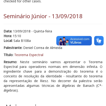
checked for other cases.
Seminário Júnior - 13/09/2018
Data:
13/09/2018 - Quinta-feira
Hora:
15:10
Local:
Sala B108a
Palestrante:
Deniel Correa de Almeida
Título:
Teorema Espectral
Resumo:
Neste seminário vamos apresentar o Teorema
Espectral para operadores normais em dimensão infinita. O
ingrediente chave para a demonstração do teorema é o
conceito de resolução da identidade - resultante do teorema
da representação de Riesz. No decorrer da palestra serão
apresentadas algumas técnicas de álgebras de Banach (C*-
álgebras).