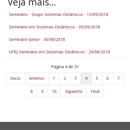
Seminário - Grupo Sistemas Dinâmicos - 13/09/2018
Seminário em Sistemas Dinâmicos - 05/09/2018
Seminário Júnior - 30/08/2018
UFRJ Seminário em Sistemas Dinâmicos - 29/08/2018
Página 4 de 31
Inicio
Anterior
1
2
3
4
5
6
7
8
9
10
Siguiente
Final