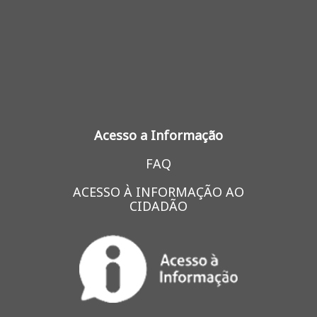
Acesso a Informação
FAQ
ACESSO À INFORMAÇÃO AO
CIDADÃO