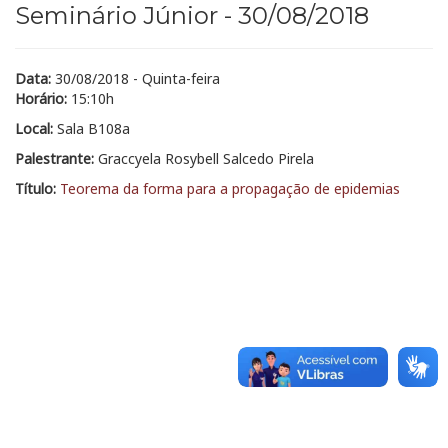
Seminário Júnior - 30/08/2018
Data:
30/08/2018 - Quinta-feira
Horário:
15:10h
Local:
Sala B108a
Palestrante:
Graccyela Rosybell Salcedo Pirela
Título:
Teorema da forma para a propagação de epidemias