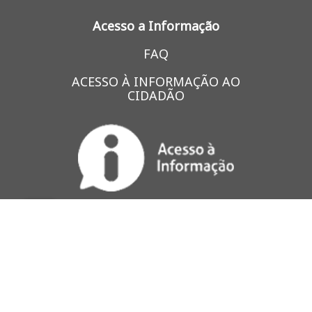
Acesso a Informação
FAQ
ACESSO À INFORMAÇÃO AO
CIDADÃO