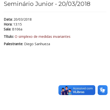
Seminário Junior - 20/03/2018
Data:
20/03/2018
Hora:
13:15
Sala:
B106a
Título:
O simplexo de medidas invariantes
Palestrante:
Diego Sanhueza