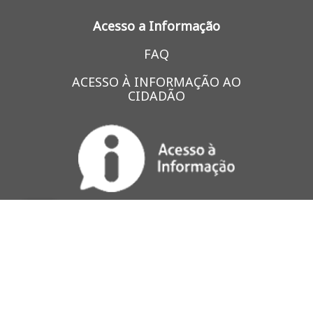
Acesso a Informação
FAQ
ACESSO À INFORMAÇÃO AO
CIDADÃO