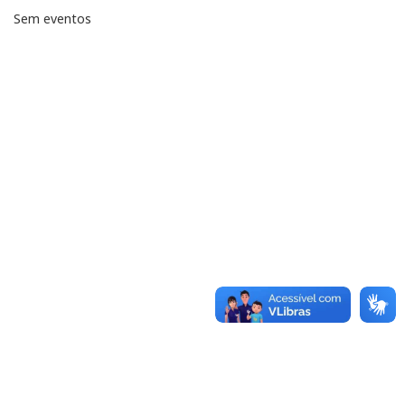
Sem eventos