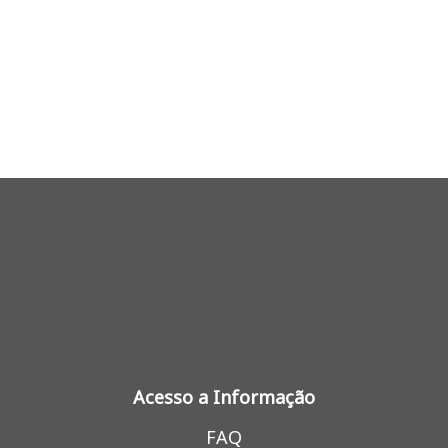
Acesso a Informação
FAQ