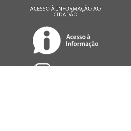
ACESSO À INFORMAÇÃO AO
CIDADÃO