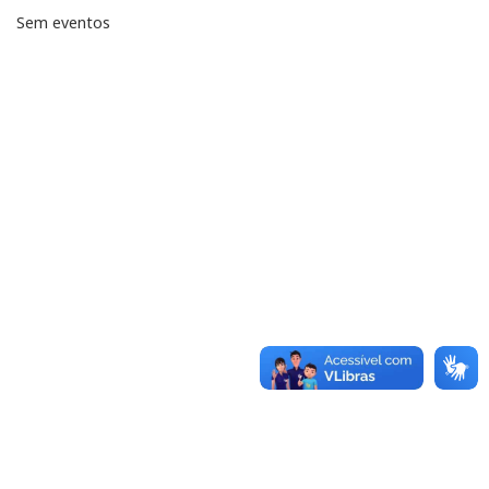
Sem eventos