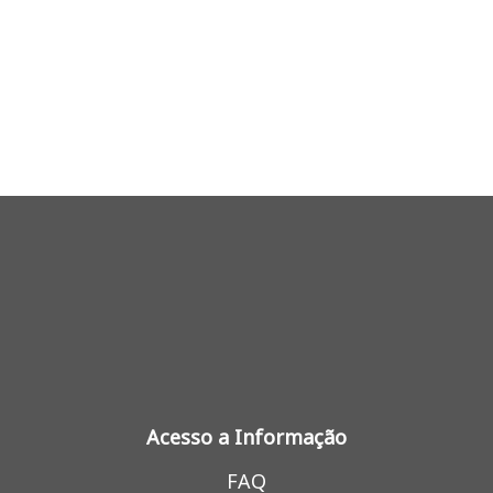
Acesso a Informação
FAQ