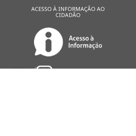
ACESSO À INFORMAÇÃO AO
CIDADÃO