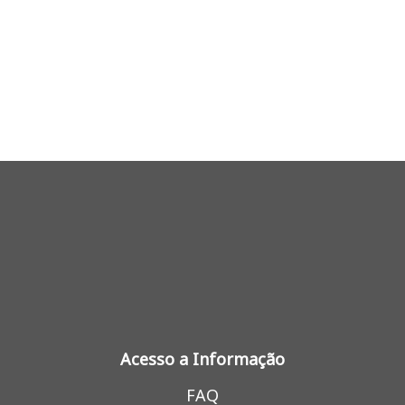
Acesso a Informação
FAQ