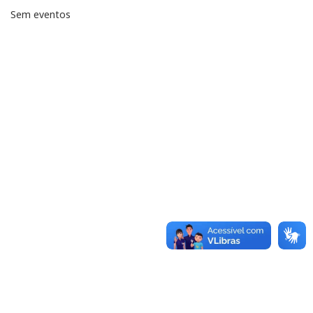
Sem eventos