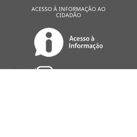
ACESSO À INFORMAÇÃO AO
CIDADÃO