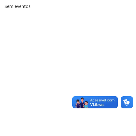
Sem eventos