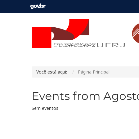
Você está aqui:
Página Principal
Events from Agosto
Sem eventos