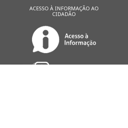
ACESSO À INFORMAÇÃO AO
CIDADÃO