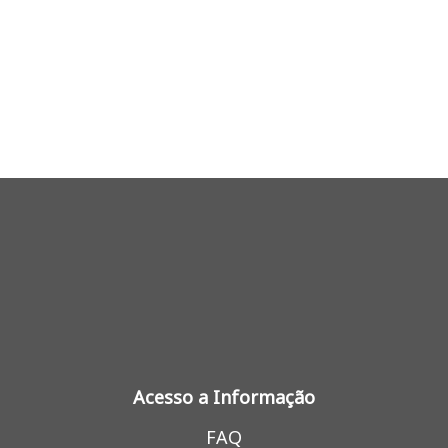
Acesso a Informação
FAQ