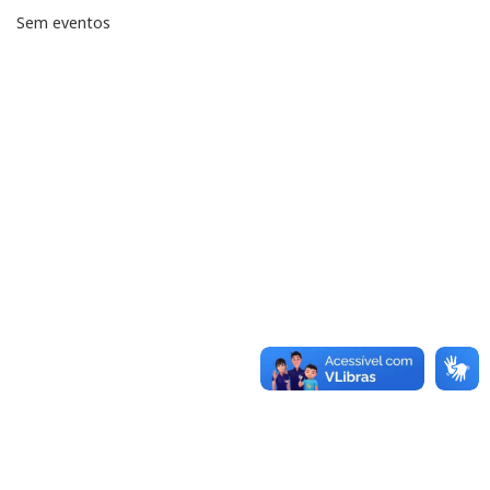
Sem eventos