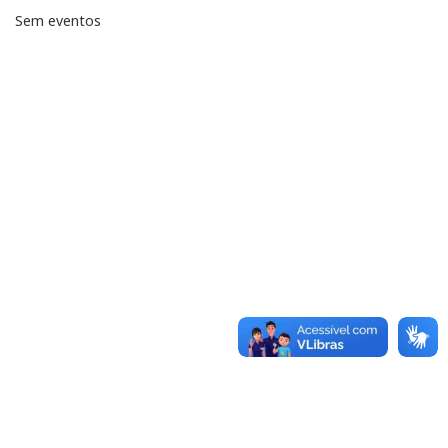
Sem eventos