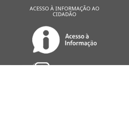
ACESSO À INFORMAÇÃO AO
CIDADÃO