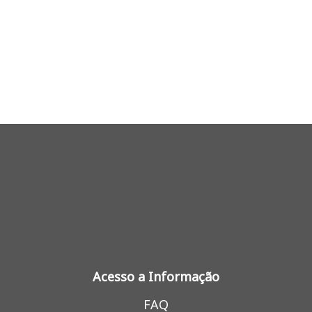
Acesso a Informação
FAQ