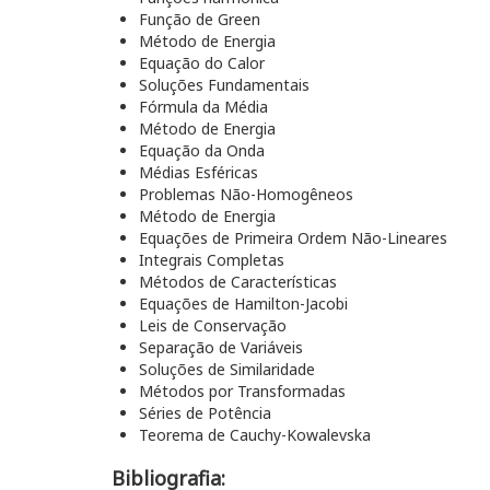
Função de Green
Método de Energia
Equação do Calor
Soluções Fundamentais
Fórmula da Média
Método de Energia
Equação da Onda
Médias Esféricas
Problemas Não-Homogêneos
Método de Energia
Equações de Primeira Ordem Não-Lineares
Integrais Completas
Métodos de Características
Equações de Hamilton-Jacobi
Leis de Conservação
Separação de Variáveis
Soluções de Similaridade
Métodos por Transformadas
Séries de Potência
Teorema de Cauchy-Kowalevska
Bibliografia: