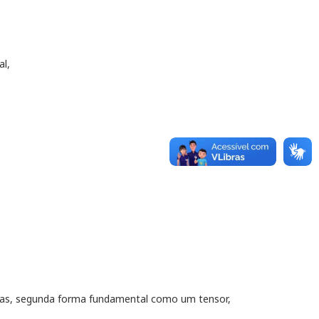
al,
sicas, segunda forma fundamental como um tensor,